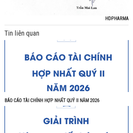
HDPHARMA
Tin liên quan
BÁO CÁO TÀI CHÍNH HỢP NHẤT QUÝ II NĂM 2026