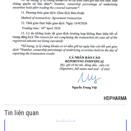
HDPHARMA
Tin liên quan