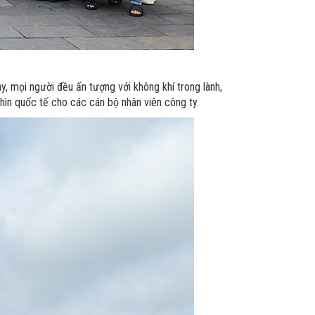
, mọi người đều ấn tượng với không khí trong lành,
hìn quốc tế cho các cán bộ nhân viên công ty.