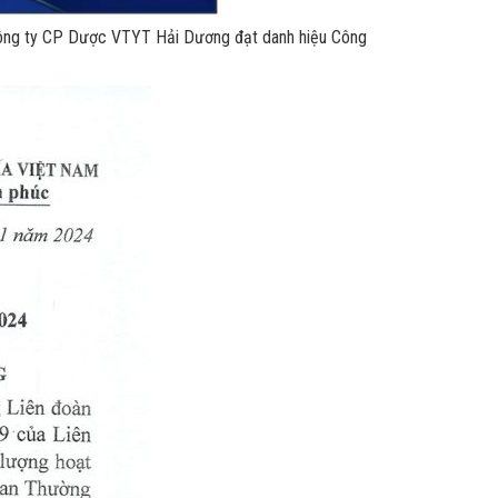
Công ty CP Dược VTYT Hải Dương đạt danh hiệu Công