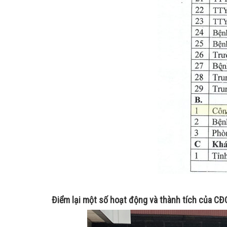
Điểm lại một số hoạt động và thành tích của 