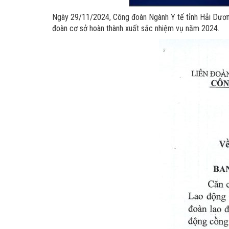
Ngày 29/11/2024, Công đoàn Ngành Y tế tỉnh Hải Dươ
đoàn cơ sở hoàn thành xuất sắc nhiệm vụ năm 2024.