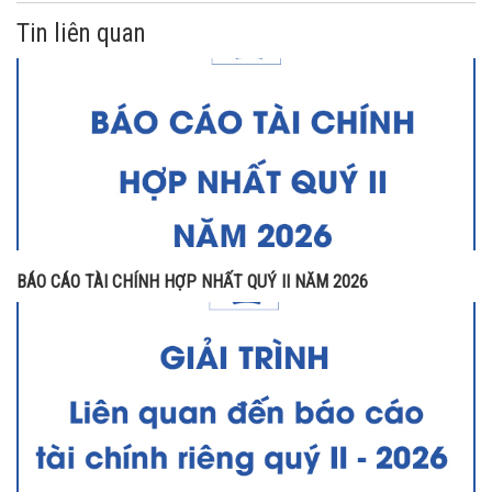
Tin liên quan
BÁO CÁO TÀI CHÍNH HỢP NHẤT QUÝ II NĂM 2026