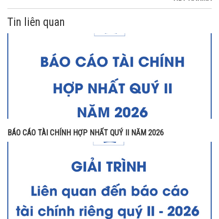
Tin liên quan
BÁO CÁO TÀI CHÍNH HỢP NHẤT QUÝ II NĂM 2026