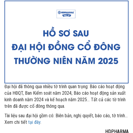
Đại hội đã thông qua nhiều tờ trình quan trọng: Báo cáo hoạt động
của HĐQT, Ban Kiểm soát năm 2024; Báo cáo hoạt động sản xuất
kinh doanh năm 2024 và kế hoạch năm 2025… Tất cả các tờ trình
trên đã được cổ đông thông qua.
Tài liệu sau đại hội gồm có: Biên bản, nghị quyết, báo cáo, tờ trình…
Xem chi tiết
tạ
i
đây
.
HDPHARMA