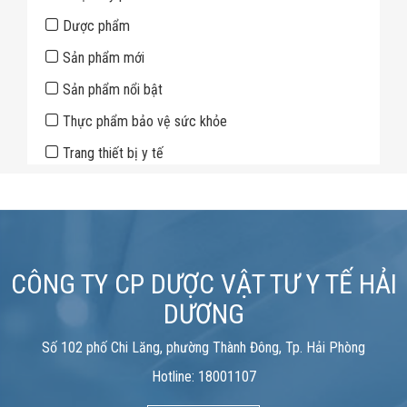
Dược phẩm
Sản phẩm mới
Sản phẩm nổi bật
Thực phẩm bảo vệ sức khỏe
Trang thiết bị y tế
CÔNG TY CP DƯỢC VẬT TƯ Y TẾ HẢI
DƯƠNG
Số 102 phố Chi Lăng, phường Thành Đông, Tp. Hải Phòng
Hotline: 18001107