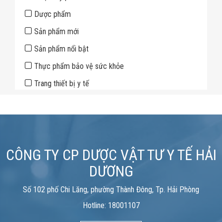
Dược phẩm
Sản phẩm mới
Sản phẩm nổi bật
Thực phẩm bảo vệ sức khỏe
Trang thiết bị y tế
CÔNG TY CP DƯỢC VẬT TƯ Y TẾ HẢI
DƯƠNG
Số 102 phố Chi Lăng, phường Thành Đông, Tp. Hải Phòng
Hotline: 18001107