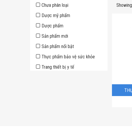
Sidebar
Chưa phân loại
Showing 
Dược mỹ phẩm
Dược phẩm
Sản phẩm mới
Sản phẩm nổi bật
Thực phẩm bảo vệ sức khỏe
Trang thiết bị y tế
THỰ