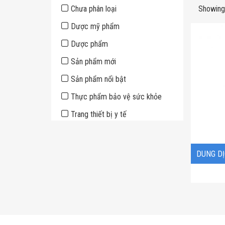
Sidebar
Chưa phân loại
Showing 
Dược mỹ phẩm
Dược phẩm
Sản phẩm mới
Sản phẩm nổi bật
Thực phẩm bảo vệ sức khỏe
Trang thiết bị y tế
DUNG DỊ