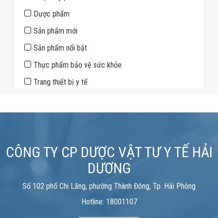
Dược phẩm
Sản phẩm mới
Sản phẩm nổi bật
Thực phẩm bảo vệ sức khỏe
Trang thiết bị y tế
CÔNG TY CP DƯỢC VẬT TƯ Y TẾ HẢI
DƯƠNG
Số 102 phố Chi Lăng, phường Thành Đông, Tp. Hải Phòng
Hotline: 18001107