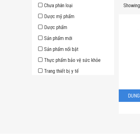
Sidebar
Chưa phân loại
Showing 
Dược mỹ phẩm
Dược phẩm
Sản phẩm mới
Sản phẩm nổi bật
Thực phẩm bảo vệ sức khỏe
Trang thiết bị y tế
DUNG 