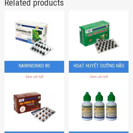
Related products
NAMINGINKO 80
HOẠT HUYẾT DƯỠNG NÃO
Xem chi tiết
Xem chi tiết