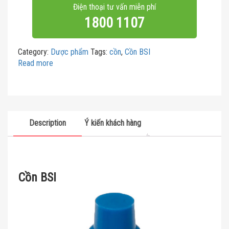
Điện thoại tư vấn miễn phí
1800 1107
Category:
Dược phẩm
Tags:
cồn
,
Cồn BSI
Read more
Description
Ý kiến khách hàng
Cồn BSI