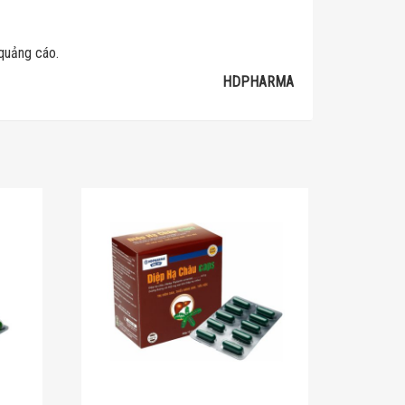
 quảng cáo.
HDPHARMA