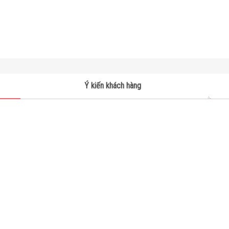
Ý kiến khách hàng