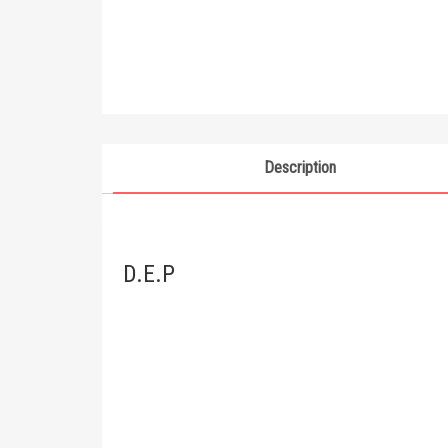
Description
D.E.P