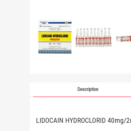
Description
LIDOCAIN HYDROCLORID 40mg/2