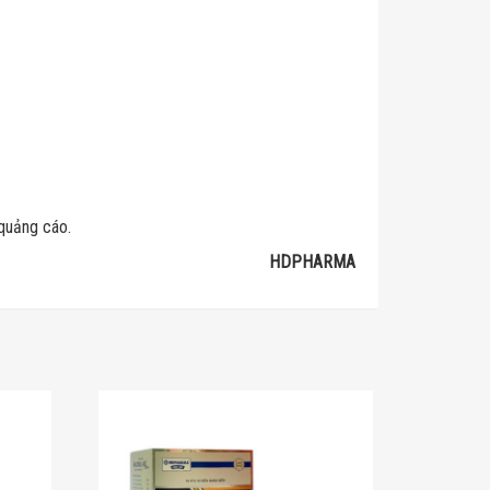
 quảng cáo.
HDPHARMA