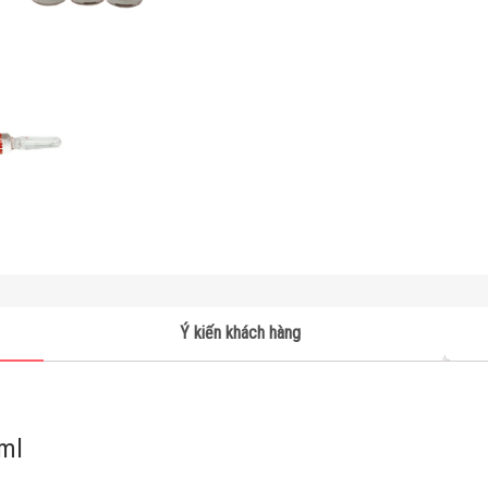
Ý kiến khách hàng
ml