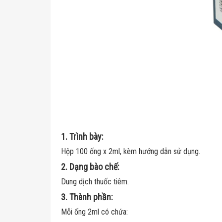
1. Trình bày:
Hộp 100 ống x 2ml, kèm hướng dẫn sử dụng.
2. Dạng bào chế:
Dung dịch thuốc tiêm.
3. Thành phần:
Mỗi ống 2ml có chứa: