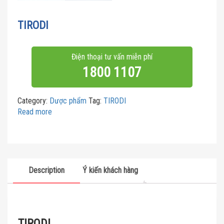
TIRODI
Điện thoại tư vấn miễn phí
1800 1107
Category:
Dược phẩm
Tag:
TIRODI
Read more
Description
Ý kiến khách hàng
TIRODI