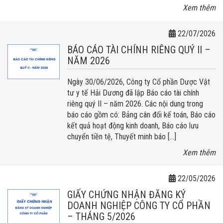
Xem thêm
22/07/2026
BÁO CÁO TÀI CHÍNH RIÊNG QUÝ II –
NĂM 2026
Ngày 30/06/2026, Công ty Cổ phần Dược Vật
tư y tế Hải Dương đã lập Báo cáo tài chính
riêng quý II – năm 2026. Các nội dung trong
báo cáo gồm có: Bảng cân đối kế toán, Báo cáo
kết quả hoạt động kinh doanh, Báo cáo lưu
chuyển tiền tệ, Thuyết minh báo […]
Xem thêm
22/05/2026
GIẤY CHỨNG NHẬN ĐĂNG KÝ
DOANH NGHIỆP CÔNG TY CỔ PHẦN
– THÁNG 5/2026