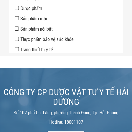
Dược phẩm
Sản phẩm mới
Sản phẩm nổi bật
Thực phẩm bảo vệ sức khỏe
Trang thiết bị y tế
CÔNG TY CP DƯỢC VẬT TƯ Y TẾ HẢI
DƯƠNG
Số 102 phố Chi Lăng, phường Thành Đông, Tp. Hải Phòng
Hotline: 18001107