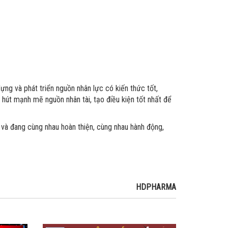
ng và phát triển nguồn nhân lực có kiến thức tốt,
t mạnh mẽ nguồn nhân tài, tạo điều kiện tốt nhất để
 và đang cùng nhau hoàn thiện, cùng nhau hành động,
HDPHARMA