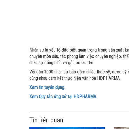
Nhân sự là yếu tố đặc biệt quan trọng trong sản xuất 
chuyên môn sâu, tác phong làm việc chuyên nghiệp, t
nhân sự cống hiến và gắn bó lâu dài.
Với gần 1000 nhân sự bao gồm nhiều thạc sỹ; dược sỹ c
cùng nhau cam kết thực hiện văn hóa HDPHARMA.
Xem tin tuyển dụng
.
Xem Quy tắc ứng xử tại HDPHARMA
.
Tin liên quan