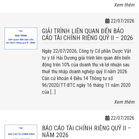
Xem thêm
22/07/2026
GIẢI TRÌNH LIÊN QUAN ĐẾN BÁO
CÁO TÀI CHÍNH RIÊNG QUÝ II – 2026
Ngày 22/07/2026, Công ty Cổ phần Dược Vật
tư y tế Hải Dương giải trình liên quan đến biến
động trên 10% của doanh thu và lợi nhuận sau
thuế thu nhập doanh nghiệp quý II năm 2026.
Căn cứ khoản 4 Điều 14 Thông tư số
96/2020/TT-BTC ngày 16 tháng 11 năm 2020
của […]
Xem thêm
22/07/2026
BÁO CÁO TÀI CHÍNH RIÊNG QUÝ II –
NĂM 2026