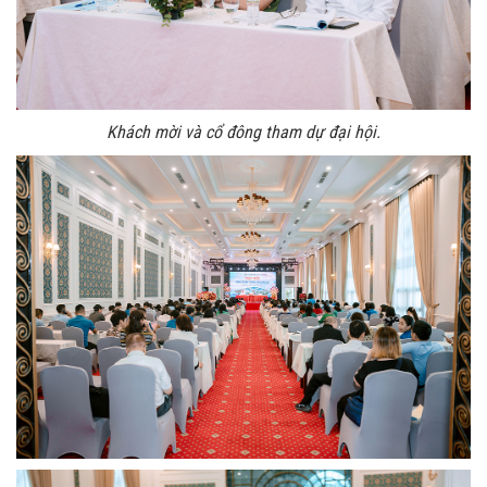
Khách mời và cổ đông tham dự đại hội.