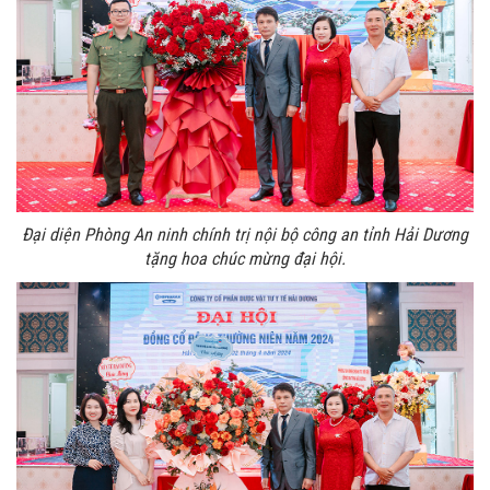
Đại diện Phòng An ninh chính trị nội bộ công an tỉnh Hải Dương
tặng hoa chúc mừng đại hội.