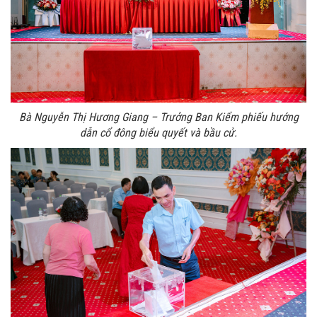
Bà Nguyễn Thị Hương Giang – Trưởng Ban Kiểm phiếu hướng
dẫn cổ đông biểu quyết và bầu cử.