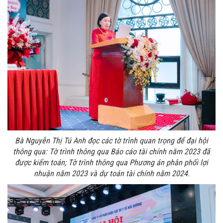
Bà Nguyễn Thị Tú Anh đọc các tờ trình quan trọng để đại hội
thông qua: Tờ trình thông qua Báo cáo tài chính năm 2023 đã
được kiểm toán; Tờ trình thông qua Phương án phân phối lợi
nhuận năm 2023 và dự toán tài chính năm 2024.