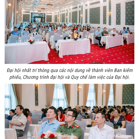
Đại hội nhất trí thông qua các nội dung về thành viên Ban kiểm
phiếu, Chương trình đại hội và Quy chế làm việc của Đại hội.