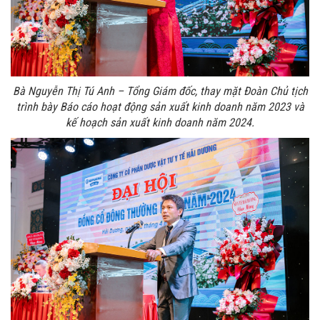
Bà Nguyễn Thị Tú Anh – Tổng Giám đốc, thay mặt Đoàn Chủ tịch
trình bày Báo cáo hoạt động sản xuất kinh doanh năm 2023 và
kế hoạch sản xuất kinh doanh năm 2024.