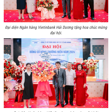
Đại diện Ngân hàng Vietinbank Hải Dương tặng hoa chúc mừng
đại hội.