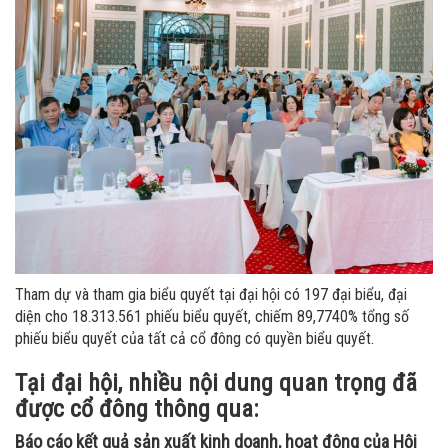
Tham dự và tham gia biểu quyết tại đại hội có 197 đại biểu, đại
diện cho 18.313.561 phiếu biểu quyết, chiếm 89,7740% tổng số
phiếu biểu quyết của tất cả cổ đông có quyền biểu quyết.
Tại đại hội, nhiều nội dung quan trọng đã
được cổ đông thông qua:
Báo cáo kết quả sản xuất kinh doanh, hoạt động của Hội