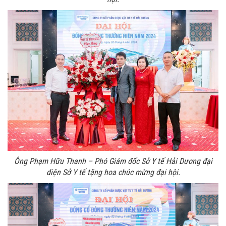
Ông Phạm Hữu Thanh – Phó Giám đốc Sở Y tế Hải Dương đại
diện Sở Y tế tặng hoa chúc mừng đại hội.