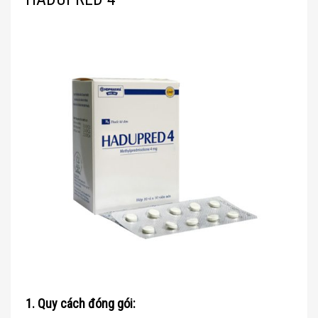
1. Quy cách đóng gói: