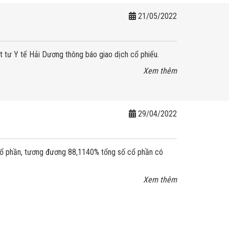
21/05/2022
tư Y tế Hải Dương thông báo giao dịch cổ phiếu.
Xem thêm
29/04/2022
cổ phần, tương đương 88,1140% tổng số cổ phần có
Xem thêm